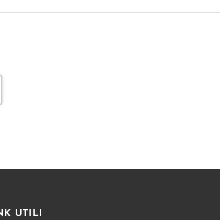
NK UTILI