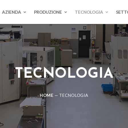
AZIENDA
PRODUZIONE
TECNOLOGIA
SETTO
TECNOLOGIA
HOME
—
TECNOLOGIA