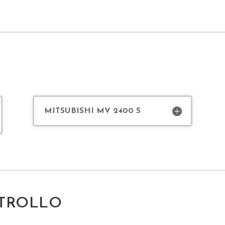
MITSUBISHI MV 2400 S
NTROLLO