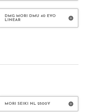
DMG MORI DMU 40 EVO
LINEAR
MORI SEIKI NL 2500Y