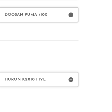
DOOSAN PUMA 4100
HURON K2X10 FIVE