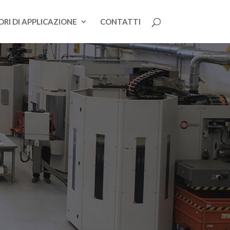
RI DI APPLICAZIONE
CONTATTI