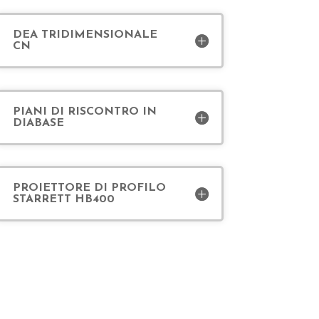
DEA TRIDIMENSIONALE
CN
PIANI DI RISCONTRO IN
DIABASE
PROIETTORE DI PROFILO
STARRETT HB400