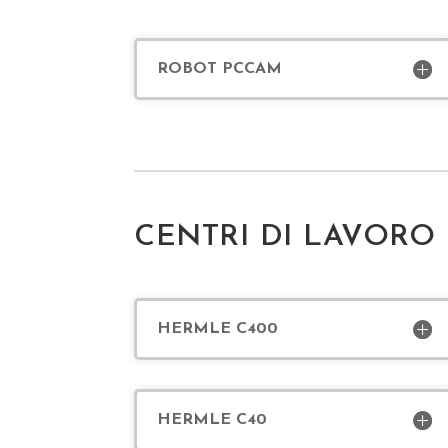
ROBOT PCCAM
CENTRI DI LAVORO 
HERMLE C400
HERMLE C40