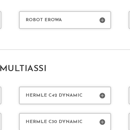
ROBOT EROWA
MULTIASSI
HERMLE C42 DYNAMIC
HERMLE C30 DYNAMIC