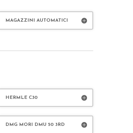
MAGAZZINI AUTOMATICI
HERMLE C30
DMG MORI DMU 50 3RD