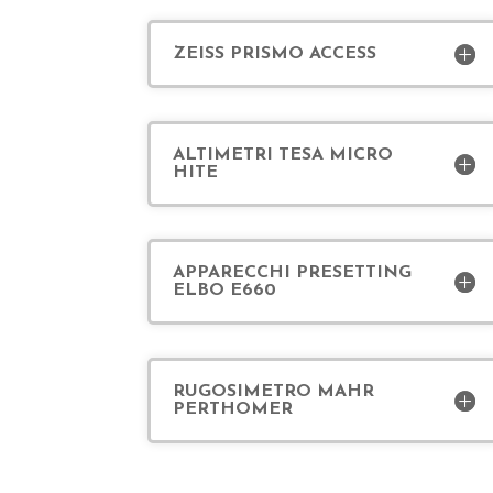
ZEISS PRISMO ACCESS
ALTIMETRI TESA MICRO
HITE
APPARECCHI PRESETTING
ELBO E660
RUGOSIMETRO MAHR
PERTHOMER