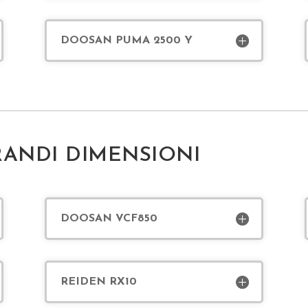
DOOSAN PUMA 2500 Y
RANDI DIMENSIONI
DOOSAN VCF850
REIDEN RX10