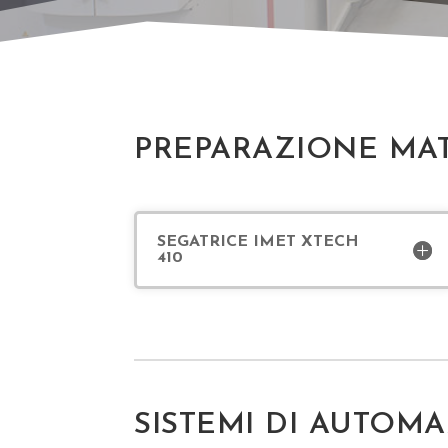
PREPARAZIONE MAT
SEGATRICE IMET XTECH
410
SISTEMI DI AUTOM