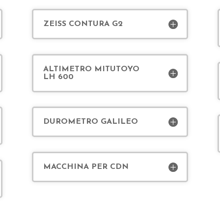
ZEISS CONTURA G2
ALTIMETRO MITUTOYO
LH 600
DUROMETRO GALILEO
MACCHINA PER CDN