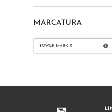
MARCATURA
TOWER MARK X
LI