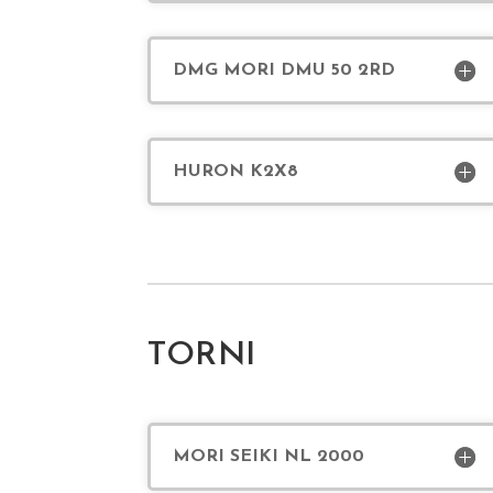
DMG MORI DMU 50 2RD
HURON K2X8
TORNI
MORI SEIKI NL 2000