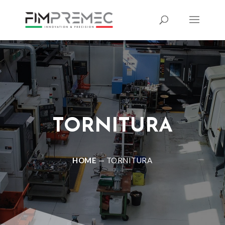
TORNITURA
HOME
—
TORNITURA