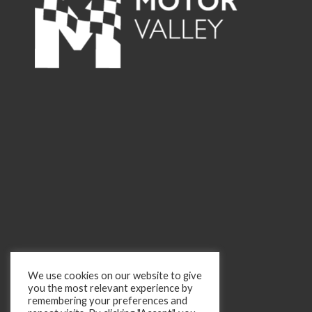
We use cookies on our website to give
you the most relevant experience by
remembering your preferences and