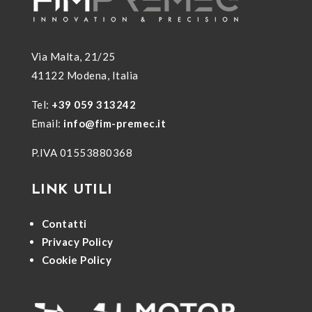
Via Malta, 21/25
41122 Modena, Italia
Tel:
+39 059 313242
Email:
info@fim-premec.it
P.IVA 01553880368
LINK UTILI
Contatti
Privacy Policy
Cookie Policy