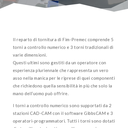
Il reparto di tornitura di Fim-Premec comprende 5
torni a controllo numerico e 3 torni tradizionali di
varie dimensioni.
Questi ultimi sono gestiti da un operatore con
esperienza pluriennale che rappresenta un vero
asso nella manica per le riprese di quei componenti
che richiedono quella sensibilità in più che solo la
mano dell’uomo può offrire.
I torni a controllo numerico sono supportati da 2
stazioni CAD-CAM con il software GibbsCAM e 3
operatori-programmatori. Tutti i torni sono dotati